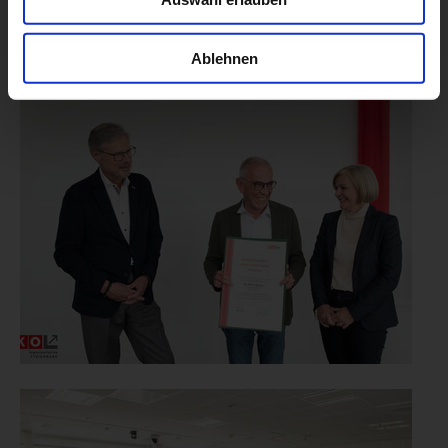
Ablehnen