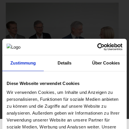
Zustimmung
Details
Über Cookies
Diese Webseite verwendet Cookies
Wir verwenden Cookies, um Inhalte und Anzeigen zu
personalisieren, Funktionen für soziale Medien anbieten
zu können und die Zugriffe auf unsere Website zu
analysieren. Außerdem geben wir Informationen zu Ihrer
Verwendung unserer Website an unsere Partner für
soziale Medien, Werbung und Analysen weiter. Unsere