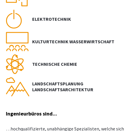
ELEKTROTECHNIK
KULTURTECHNIK WASSERWIRTSCHAFT
TECHNISCHE CHEMIE
LANDSCHAFTSPLANUNG
LANDSCHAFTSARCHITEKTUR
Ingenieurbüros sind...
…hochqualifizierte, unabhängige Spezialisten, welche sich