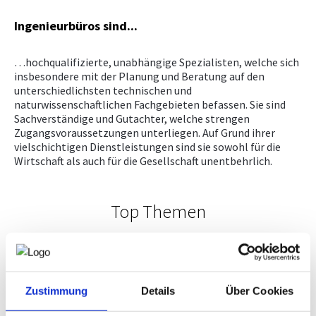
Ingenieurbüros sind...
…hochqualifizierte, unabhängige Spezialisten, welche sich
insbesondere mit der Planung und Beratung auf den
unterschiedlichsten technischen und
naturwissenschaftlichen Fachgebieten befassen. Sie sind
Sachverständige und Gutachter, welche strengen
Zugangsvoraussetzungen unterliegen. Auf Grund ihrer
vielschichtigen Dienstleistungen sind sie sowohl für die
Wirtschaft als auch für die Gesellschaft unentbehrlich.
Top Themen
ING.Forum 2027
Zustimmung
Details
Über Cookies
Staatspreis Ingenieurconsulting
SAVE THE DATE