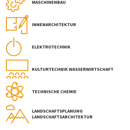
MASCHINENBAU
INNENARCHITEKTUR
ELEKTROTECHNIK
KULTURTECHNIK WASSERWIRTSCHAFT
TECHNISCHE CHEMIE
LANDSCHAFTSPLANUNG
LANDSCHAFTSARCHITEKTUR