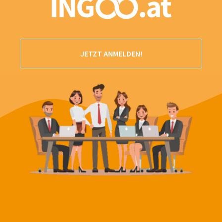
JETZT ANMELDEN!