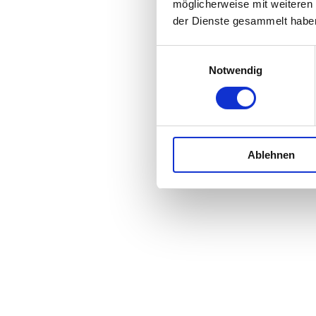
möglicherweise mit weiteren
der Dienste gesammelt habe
Einwilligungsauswahl
Notwendig
Ablehnen