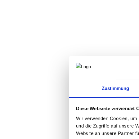
Zustimmung
Diese Webseite verwendet 
Wir verwenden Cookies, um I
und die Zugriffe auf unsere 
Website an unsere Partner fü