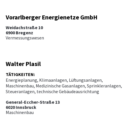
Vorarlberger Energienetze GmbH
Weidachstraße 10
6900 Bregenz
Vermessungswesen
Walter Plasil
TÄTIGKEITEN:
Energieplanung, Klimaanlagen, Lüftungsanlagen,
Maschinenbau, Medizinische Gasanlagen, Sprinkleranlagen,
Steueranlagen, technische Gebäudeausrichtung
General-Eccher-Straße 13
6020 Innsbruck
Maschinenbau