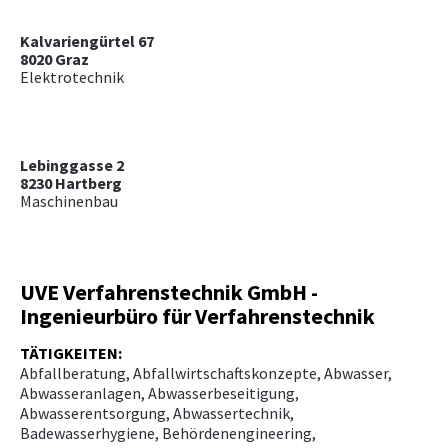
Kalvariengürtel 67
8020 Graz
Elektrotechnik
Lebinggasse 2
8230 Hartberg
Maschinenbau
UVE Verfahrenstechnik GmbH -
Ingenieurbüro für Verfahrenstechnik
TÄTIGKEITEN:
Abfallberatung, Abfallwirtschaftskonzepte, Abwasser,
Abwasseranlagen, Abwasserbeseitigung,
Abwasserentsorgung, Abwassertechnik,
Badewasserhygiene, Behördenengineering,