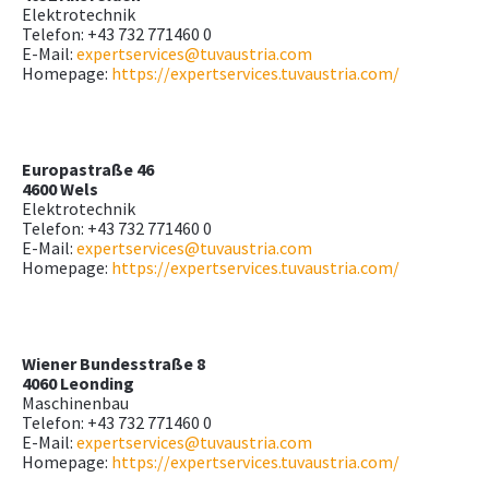
Elektrotechnik
Telefon: +43 732 771460 0
E-Mail:
expertservices@tuvaustria.com
Homepage:
https://expertservices.tuvaustria.com/
Europastraße 46
4600 Wels
Elektrotechnik
Telefon: +43 732 771460 0
E-Mail:
expertservices@tuvaustria.com
Homepage:
https://expertservices.tuvaustria.com/
Wiener Bundesstraße 8
4060 Leonding
Maschinenbau
Telefon: +43 732 771460 0
E-Mail:
expertservices@tuvaustria.com
Homepage:
https://expertservices.tuvaustria.com/