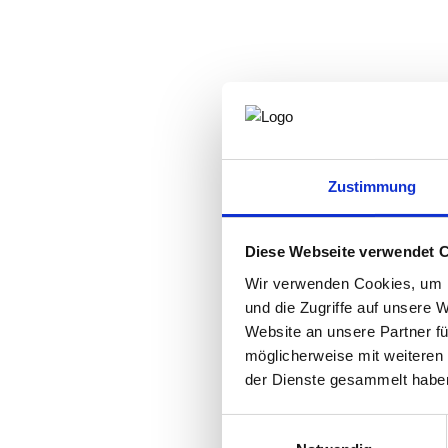
Zustimmung
Diese Webseite verwendet 
Wir verwenden Cookies, um I
und die Zugriffe auf unsere 
Website an unsere Partner fü
möglicherweise mit weiteren
der Dienste gesammelt habe
Einwilligungsauswahl