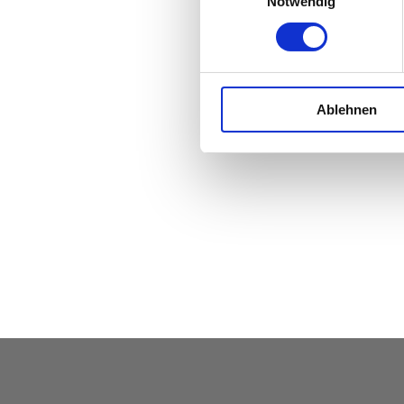
Notwendig
Ablehnen