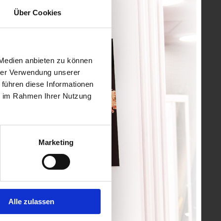
Über Cookies
 Medien anbieten zu können
hrer Verwendung unserer
 führen diese Informationen
ie im Rahmen Ihrer Nutzung
Marketing
Alle zulassen