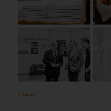
Zurück