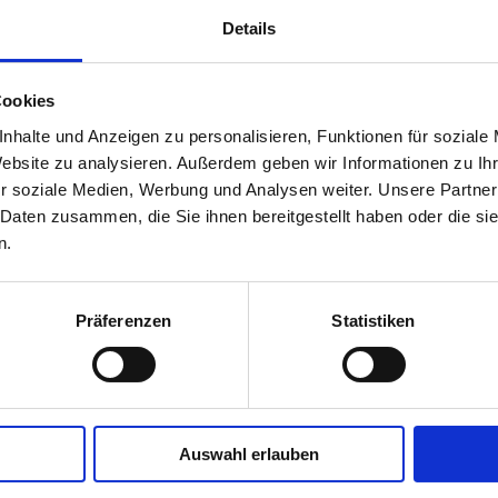
Details
Cookies
nhalte und Anzeigen zu personalisieren, Funktionen für soziale
Website zu analysieren. Außerdem geben wir Informationen zu I
r soziale Medien, Werbung und Analysen weiter. Unsere Partner
 Daten zusammen, die Sie ihnen bereitgestellt haben oder die s
n.
Präferenzen
Statistiken
Auswahl erlauben