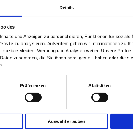
Details
Cookies
nhalte und Anzeigen zu personalisieren, Funktionen für soziale
Website zu analysieren. Außerdem geben wir Informationen zu I
r soziale Medien, Werbung und Analysen weiter. Unsere Partner
 Daten zusammen, die Sie ihnen bereitgestellt haben oder die s
n.
Präferenzen
Statistiken
Auswahl erlauben