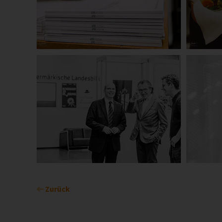
Zurück