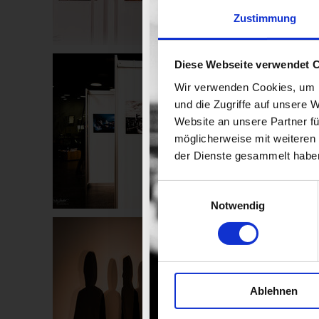
Zustimmung
Diese Webseite verwendet 
Wir verwenden Cookies, um I
und die Zugriffe auf unsere 
Website an unsere Partner fü
möglicherweise mit weiteren
der Dienste gesammelt habe
Einwilligungsauswahl
Notwendig
Ablehnen