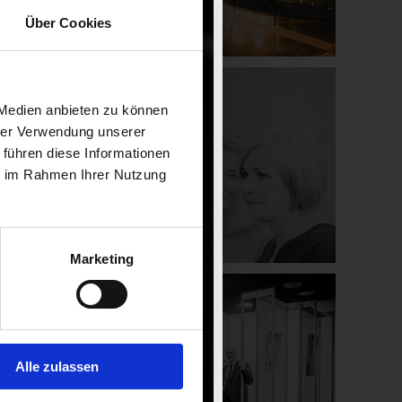
Über Cookies
 Medien anbieten zu können
hrer Verwendung unserer
 führen diese Informationen
ie im Rahmen Ihrer Nutzung
Marketing
Alle zulassen