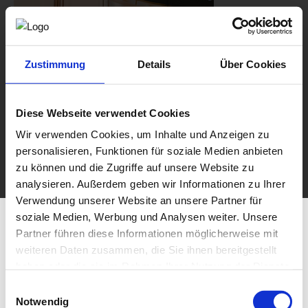
Zustimmung
Details
Über Cookies
Diese Webseite verwendet Cookies
Wir verwenden Cookies, um Inhalte und Anzeigen zu
personalisieren, Funktionen für soziale Medien anbieten
zu können und die Zugriffe auf unsere Website zu
analysieren. Außerdem geben wir Informationen zu Ihrer
Verwendung unserer Website an unsere Partner für
soziale Medien, Werbung und Analysen weiter. Unsere
Partner führen diese Informationen möglicherweise mit
weiteren Daten zusammen, die Sie ihnen bereitgestellt
haben oder die sie im Rahmen Ihrer Nutzung der Dienste
gesammelt haben.
Einwilligungsauswahl
Notwendig