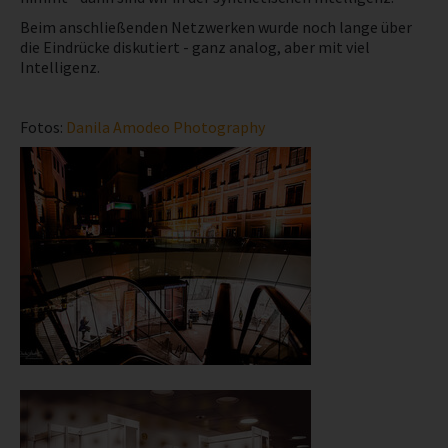
Beim anschließenden Netzwerken wurde noch lange über
die Eindrücke diskutiert - ganz analog, aber mit viel
Intelligenz.
Fotos:
Danila Amodeo Photography