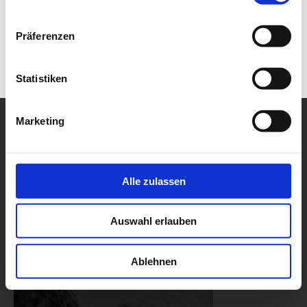
Präferenzen
Statistiken
Marketing
Alle zulassen
Auswahl erlauben
Ablehnen