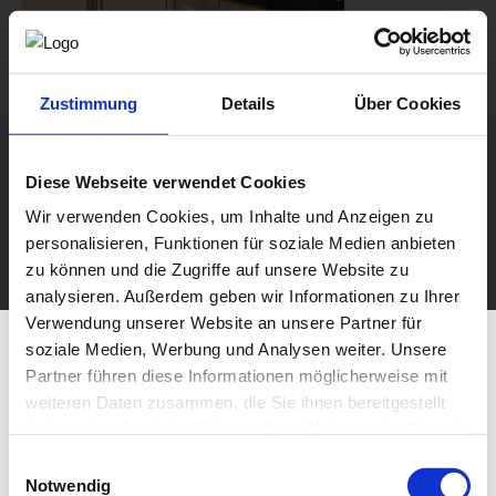
Zustimmung
Details
Über Cookies
Diese Webseite verwendet Cookies
Wir verwenden Cookies, um Inhalte und Anzeigen zu
personalisieren, Funktionen für soziale Medien anbieten
zu können und die Zugriffe auf unsere Website zu
analysieren. Außerdem geben wir Informationen zu Ihrer
Verwendung unserer Website an unsere Partner für
soziale Medien, Werbung und Analysen weiter. Unsere
Partner führen diese Informationen möglicherweise mit
weiteren Daten zusammen, die Sie ihnen bereitgestellt
haben oder die sie im Rahmen Ihrer Nutzung der Dienste
gesammelt haben.
Einwilligungsauswahl
Notwendig