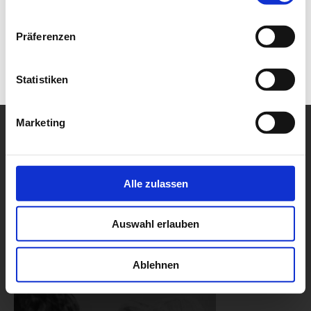
Präferenzen
Statistiken
Marketing
Alle zulassen
Auswahl erlauben
Ablehnen