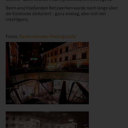
Beim anschließenden Netzwerken wurde noch lange über
die Eindrücke diskutiert - ganz analog, aber mit viel
Intelligenz.
Fotos:
Danila Amodeo Photography