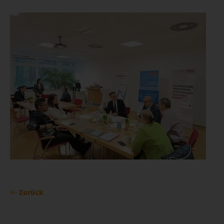
Zurück