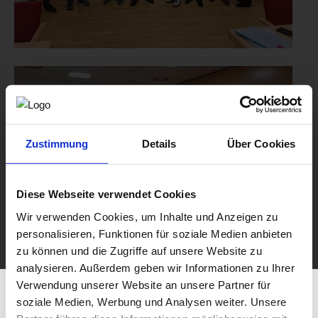
Zustimmung
Details
Über Cookies
Diese Webseite verwendet Cookies
Wir verwenden Cookies, um Inhalte und Anzeigen zu
personalisieren, Funktionen für soziale Medien anbieten
zu können und die Zugriffe auf unsere Website zu
analysieren. Außerdem geben wir Informationen zu Ihrer
Verwendung unserer Website an unsere Partner für
soziale Medien, Werbung und Analysen weiter. Unsere