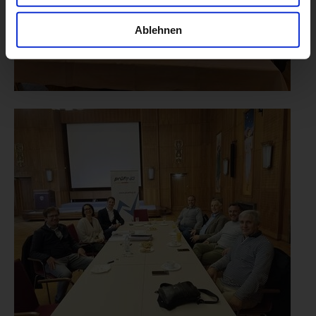
Ablehnen