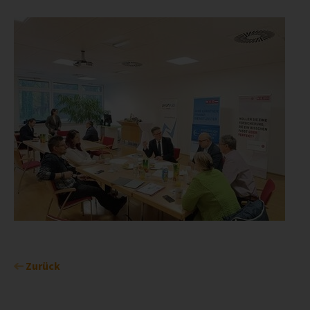
Zurück