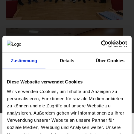
Zustimmung
Details
Über Cookies
Diese Webseite verwendet Cookies
Wir verwenden Cookies, um Inhalte und Anzeigen zu
personalisieren, Funktionen für soziale Medien anbieten
zu können und die Zugriffe auf unsere Website zu
analysieren. Außerdem geben wir Informationen zu Ihrer
Verwendung unserer Website an unsere Partner für
soziale Medien, Werbung und Analysen weiter. Unsere