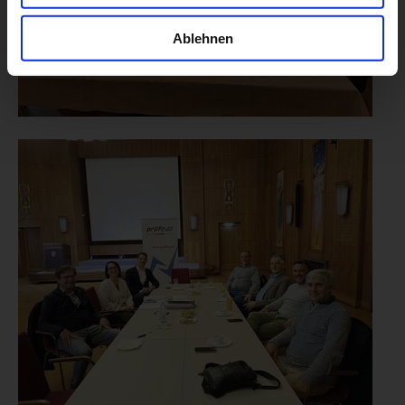
Ablehnen