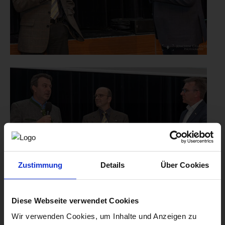
Zustimmung
Details
Über Cookies
Diese Webseite verwendet Cookies
Wir verwenden Cookies, um Inhalte und Anzeigen zu