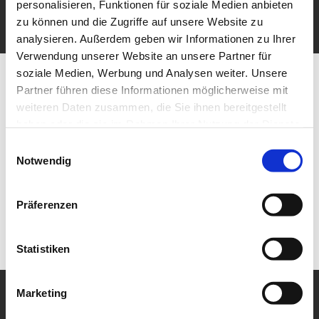
personalisieren, Funktionen für soziale Medien anbieten
zu können und die Zugriffe auf unsere Website zu
analysieren. Außerdem geben wir Informationen zu Ihrer
Verwendung unserer Website an unsere Partner für
soziale Medien, Werbung und Analysen weiter. Unsere
Partner führen diese Informationen möglicherweise mit
weiteren Daten zusammen, die Sie ihnen bereitgestellt
haben oder die sie im Rahmen Ihrer Nutzung der Dienste
gesammelt haben.
Einwilligungsauswahl
Notwendig
Präferenzen
Statistiken
Marketing