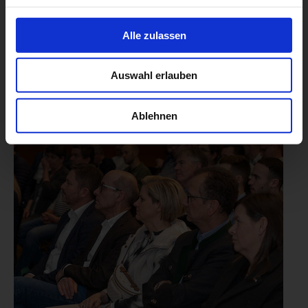
Alle zulassen
Auswahl erlauben
Ablehnen