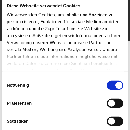
Diese Webseite verwendet Cookies
Wir verwenden Cookies, um Inhalte und Anzeigen zu
personalisieren, Funktionen für soziale Medien anbieten
zu können und die Zugriffe auf unsere Website zu
analysieren. Außerdem geben wir Informationen zu Ihrer
Verwendung unserer Website an unsere Partner für
soziale Medien, Werbung und Analysen weiter. Unsere
Partner führen diese Informationen möglicherweise mit
weiteren Daten zusammen, die Sie ihnen bereitgestellt
haben oder die sie im Rahmen Ihrer Nutzung der Dienste
gesammelt haben.
Einwilligungsauswahl
Notwendig
Präferenzen
Statistiken