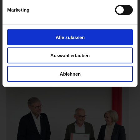
Marketing
Alle zulassen
Auswahl erlauben
Ablehnen