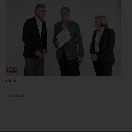
mehr
Zurück