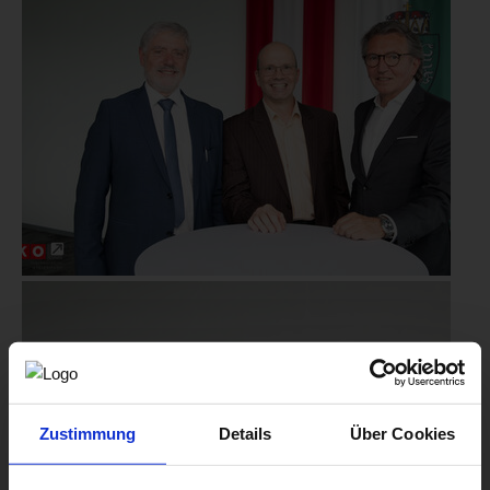
Zustimmung
Details
Über Cookies