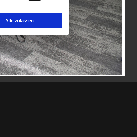
Alle zulassen