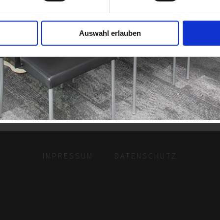
Auswahl erlauben
IMPRESSUM
DATENSCHUTZ