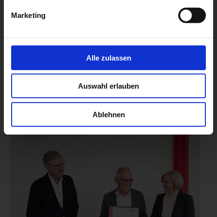
Marketing
Alle zulassen
Auswahl erlauben
Ablehnen