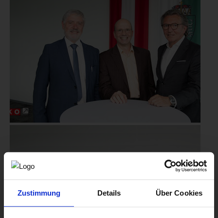
Zustimmung
Details
Über Cookies