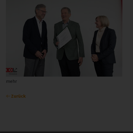
mehr
Zurück