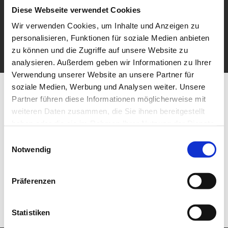
Diese Webseite verwendet Cookies
Wir verwenden Cookies, um Inhalte und Anzeigen zu
personalisieren, Funktionen für soziale Medien anbieten
zu können und die Zugriffe auf unsere Website zu
analysieren. Außerdem geben wir Informationen zu Ihrer
Verwendung unserer Website an unsere Partner für
soziale Medien, Werbung und Analysen weiter. Unsere
Partner führen diese Informationen möglicherweise mit
weiteren Daten zusammen, die Sie ihnen bereitgestellt
haben oder die sie im Rahmen Ihrer Nutzung der Dienste
gesammelt haben.
Einwilligungsauswahl
Notwendig
Präferenzen
Statistiken