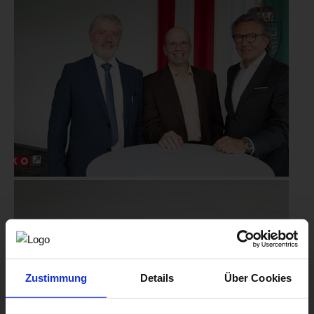
Zustimmung
Details
Über Cookies