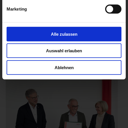
Marketing
Alle zulassen
Auswahl erlauben
Ablehnen