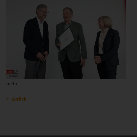
mehr
Zurück