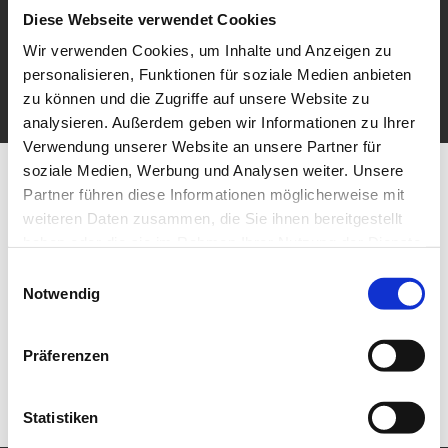
Diese Webseite verwendet Cookies
Wir verwenden Cookies, um Inhalte und Anzeigen zu
personalisieren, Funktionen für soziale Medien anbieten
zu können und die Zugriffe auf unsere Website zu
analysieren. Außerdem geben wir Informationen zu Ihrer
Verwendung unserer Website an unsere Partner für
soziale Medien, Werbung und Analysen weiter. Unsere
Partner führen diese Informationen möglicherweise mit
weiteren Daten zusammen, die Sie ihnen bereitgestellt
haben oder die sie im Rahmen Ihrer Nutzung der Dienste
gesammelt haben.
Einwilligungsauswahl
Notwendig
Präferenzen
Statistiken