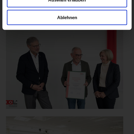
Ablehnen