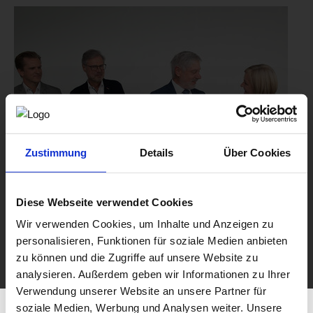
Zustimmung
Details
Über Cookies
Diese Webseite verwendet Cookies
Wir verwenden Cookies, um Inhalte und Anzeigen zu
personalisieren, Funktionen für soziale Medien anbieten
zu können und die Zugriffe auf unsere Website zu
analysieren. Außerdem geben wir Informationen zu Ihrer
Verwendung unserer Website an unsere Partner für
soziale Medien, Werbung und Analysen weiter. Unsere