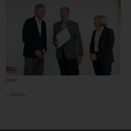
mehr
Zurück