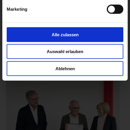
Marketing
Alle zulassen
Auswahl erlauben
Ablehnen