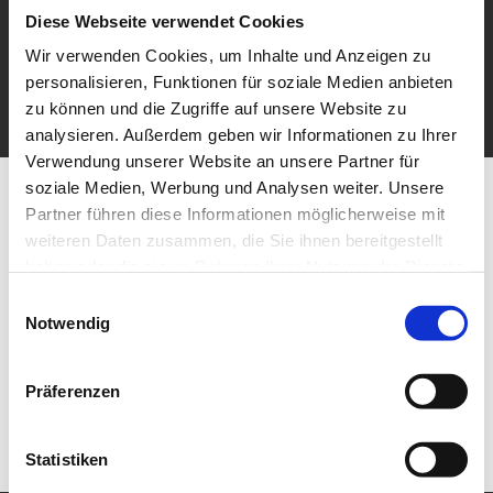
Diese Webseite verwendet Cookies
Wir verwenden Cookies, um Inhalte und Anzeigen zu
personalisieren, Funktionen für soziale Medien anbieten
zu können und die Zugriffe auf unsere Website zu
analysieren. Außerdem geben wir Informationen zu Ihrer
Verwendung unserer Website an unsere Partner für
soziale Medien, Werbung und Analysen weiter. Unsere
Partner führen diese Informationen möglicherweise mit
weiteren Daten zusammen, die Sie ihnen bereitgestellt
haben oder die sie im Rahmen Ihrer Nutzung der Dienste
gesammelt haben.
Einwilligungsauswahl
Notwendig
Präferenzen
Statistiken