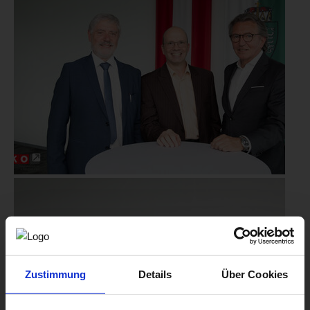
Zustimmung
Details
Über Cookies