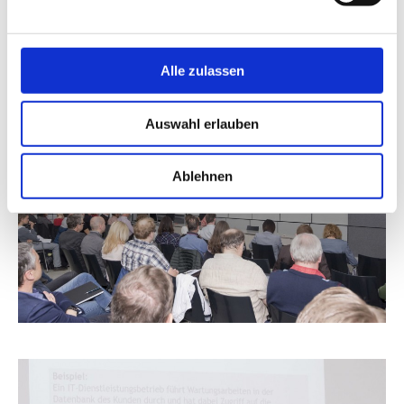
Alle zulassen
Auswahl erlauben
Ablehnen