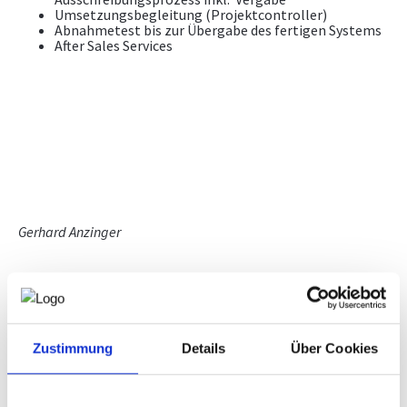
Umsetzungsbegleitung (Projektcontroller)
Abnahmetest bis zur Übergabe des fertigen Systems
After Sales Services
Gerhard Anzinger
Zustimmung
Details
Über Cookies