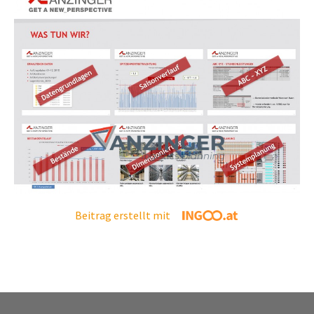
Beitrag erstellt mit