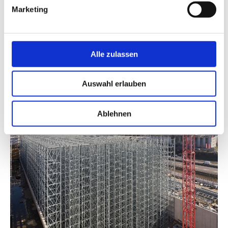
Marketing
Alle zulassen
Auswahl erlauben
Ablehnen