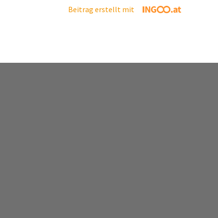
Beitrag erstellt mit