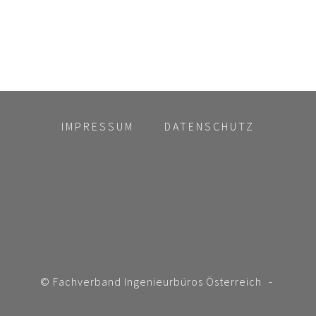
IMPRESSUM
DATENSCHUTZ
© Fachverband Ingenieurbüros Österreich
-