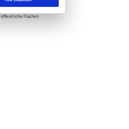
 öffentliche Flächen