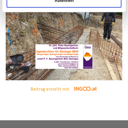
Ablehnen
Beitrag erstellt mit