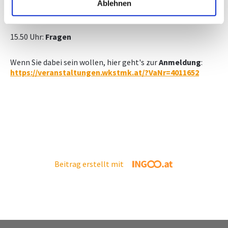
Ablehnen
Dauer: ca. 20 min.
15.50 Uhr:
Fragen
Wenn Sie dabei sein wollen, hier geht's zur
Anmeldung
:
https://veranstaltungen.wkstmk.at/?VaNr=4011652
Beitrag erstellt mit