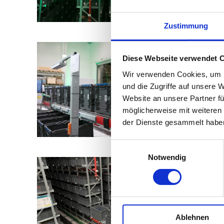
Zustimmung
Diese Webseite verwendet 
Wir verwenden Cookies, um I
und die Zugriffe auf unsere 
Website an unsere Partner fü
möglicherweise mit weiteren
der Dienste gesammelt habe
Einwilligungsauswahl
Notwendig
Ablehnen