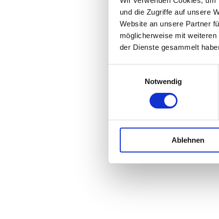
Wir verwenden Cookies, um I
und die Zugriffe auf unsere 
Website an unsere Partner fü
möglicherweise mit weiteren
der Dienste gesammelt habe
Einwilligungsauswahl
Notwendig
Ablehnen