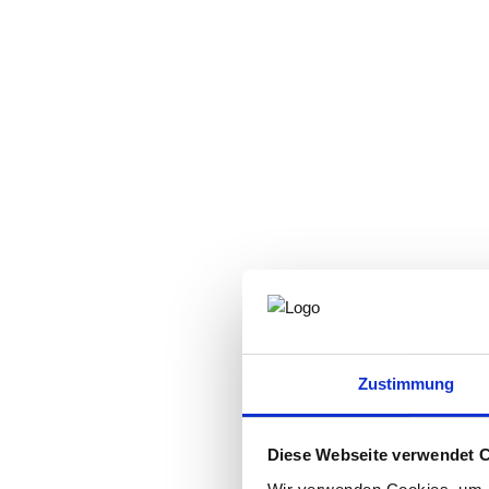
Zustimmung
Diese Webseite verwendet 