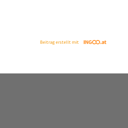
Beitrag erstellt mit