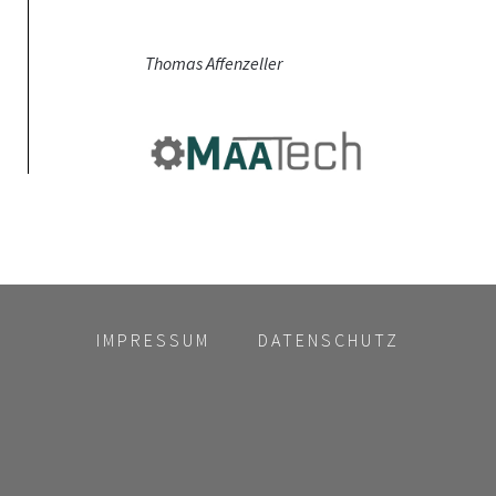
Thomas Affenzeller
IMPRESSUM
DATENSCHUTZ