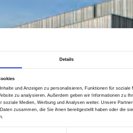
Details
Cookies
nhalte und Anzeigen zu personalisieren, Funktionen für soziale
Website zu analysieren. Außerdem geben wir Informationen zu I
r soziale Medien, Werbung und Analysen weiter. Unsere Partner
 Daten zusammen, die Sie ihnen bereitgestellt haben oder die s
n.