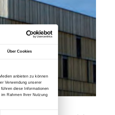
Über Cookies
 Medien anbieten zu können
hrer Verwendung unserer
 führen diese Informationen
ie im Rahmen Ihrer Nutzung