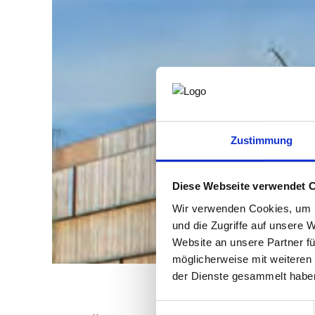
Zustimmung
Diese Webseite verwendet 
Wir verwenden Cookies, um I
und die Zugriffe auf unsere 
Website an unsere Partner fü
möglicherweise mit weiteren
der Dienste gesammelt habe
Einwilligungsauswahl