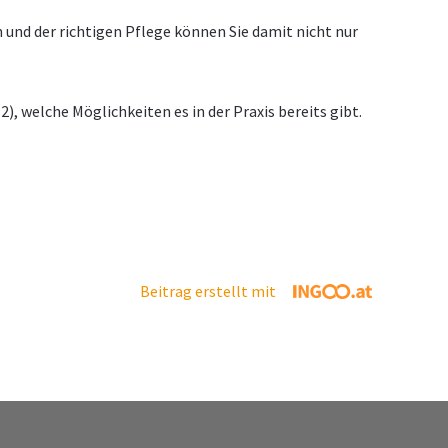
 und der richtigen Pflege können Sie damit nicht nur
, welche Möglichkeiten es in der Praxis bereits gibt.
Beitrag erstellt mit