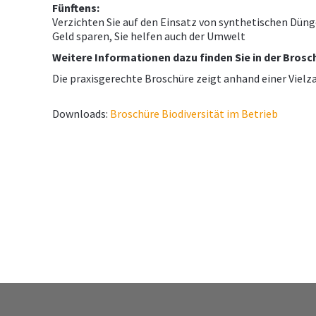
Fünftens:
Verzichten Sie auf den Einsatz von synthetischen Düng
Geld sparen, Sie helfen auch der Umwelt
Weitere Informationen dazu finden Sie in der Brosc
Die praxisgerechte Broschüre zeigt anhand einer Vielza
Downloads:
Broschüre Biodiversität im Betrieb