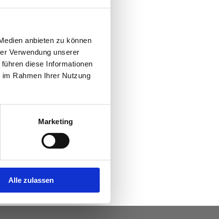
 Medien anbieten zu können
hrer Verwendung unserer
 führen diese Informationen
ie im Rahmen Ihrer Nutzung
Marketing
Alle zulassen