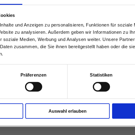
Cookies
nhalte und Anzeigen zu personalisieren, Funktionen für soziale
Website zu analysieren. Außerdem geben wir Informationen zu I
r soziale Medien, Werbung und Analysen weiter. Unsere Partner
 Daten zusammen, die Sie ihnen bereitgestellt haben oder die s
n.
Präferenzen
Statistiken
Auswahl erlauben