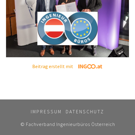
Beitrag erstellt mit
IMPRESSUM
DATENSCHUTZ
© Fachverband Ingenieurbüros Österreich