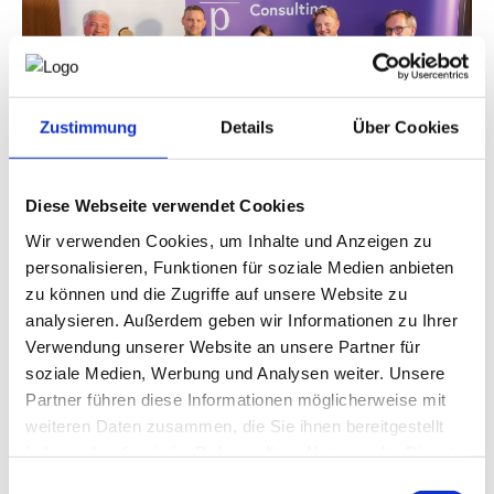
Zustimmung
Details
Über Cookies
Diese Webseite verwendet Cookies
Wir verwenden Cookies, um Inhalte und Anzeigen zu
personalisieren, Funktionen für soziale Medien anbieten
zu können und die Zugriffe auf unsere Website zu
analysieren. Außerdem geben wir Informationen zu Ihrer
Verwendung unserer Website an unsere Partner für
soziale Medien, Werbung und Analysen weiter. Unsere
Partner führen diese Informationen möglicherweise mit
weiteren Daten zusammen, die Sie ihnen bereitgestellt
haben oder die sie im Rahmen Ihrer Nutzung der Dienste
gesammelt haben.
Einwilligungsauswahl