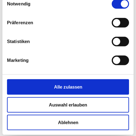
Notwendig
Präferenzen
Statistiken
Marketing
Alle zulassen
Auswahl erlauben
Ablehnen