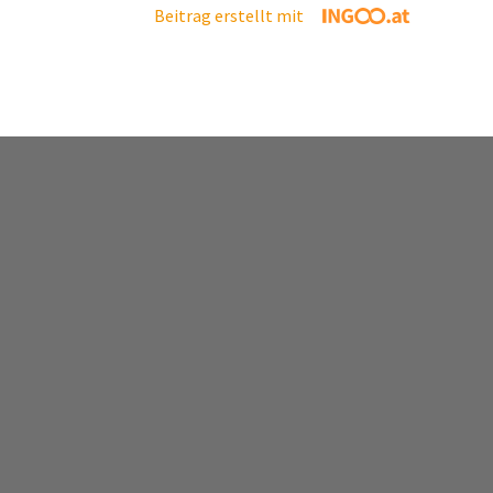
Beitrag erstellt mit