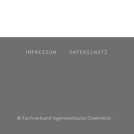
IMPRESSUM
DATENSCHUTZ
© Fachverband Ingenieurbüros Österreich
-