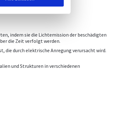
ten, indem sie die Lichtemission der beschädigten
er die Zeit verfolgt werden.
 die durch elektrische Anregung verursacht wird.
alien und Strukturen in verschiedenen