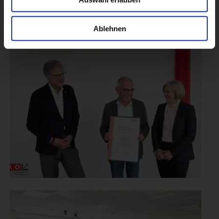
Ablehnen