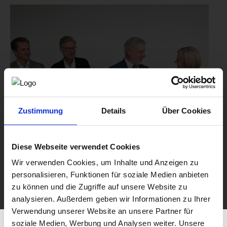
Zustimmung
Details
Über Cookies
Diese Webseite verwendet Cookies
Wir verwenden Cookies, um Inhalte und Anzeigen zu
personalisieren, Funktionen für soziale Medien anbieten
zu können und die Zugriffe auf unsere Website zu
analysieren. Außerdem geben wir Informationen zu Ihrer
Verwendung unserer Website an unsere Partner für
soziale Medien, Werbung und Analysen weiter. Unsere