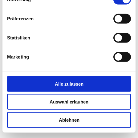
NEWS
Präferenzen
Statistiken
Marketing
Alle zulassen
Auswahl erlauben
Ablehnen