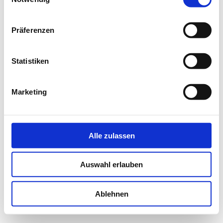
NEWS
Präferenzen
Statistiken
Marketing
Alle zulassen
Auswahl erlauben
Ablehnen