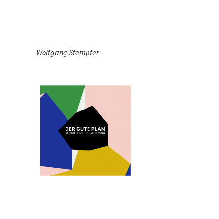
Wolfgang Stempfer