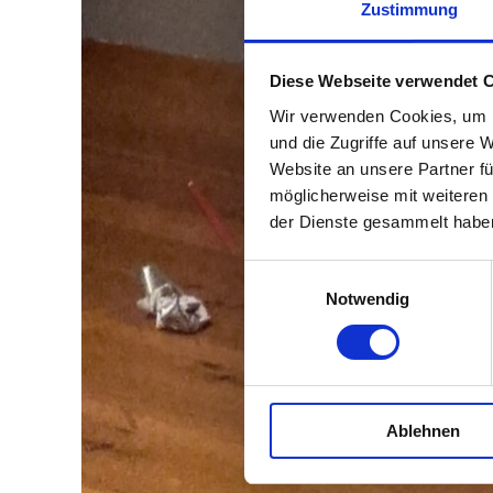
Zustimmung
Diese Webseite verwendet 
Wir verwenden Cookies, um I
und die Zugriffe auf unsere 
Website an unsere Partner fü
möglicherweise mit weiteren
der Dienste gesammelt habe
Einwilligungsauswahl
Notwendig
Ablehnen