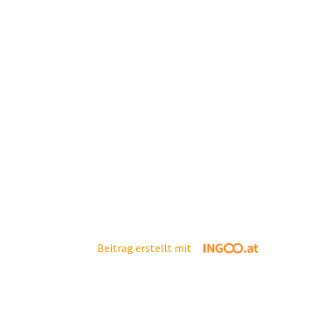
Beitrag erstellt mit