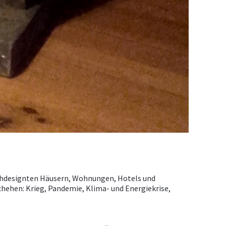
urchdesignten Häusern, Wohnungen, Hotels und
hehen: Krieg, Pandemie, Klima- und Energiekrise,