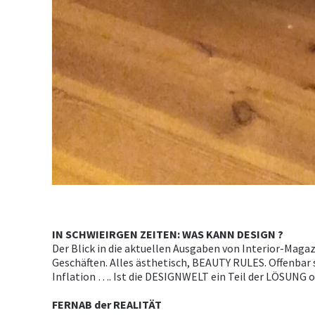
IN SCHWIEIRGEN ZEITEN: WAS KANN DESIGN ?
Der Blick in die aktuellen Ausgaben von Interior-Maga
Geschäften. Alles ästhetisch, BEAUTY RULES. Offenbar
Inflation …. Ist die DESIGNWELT ein Teil der LÖSUNG 
FERNAB der REALITÄT