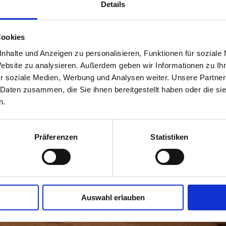
Details
Cookies
nhalte und Anzeigen zu personalisieren, Funktionen für soziale
Website zu analysieren. Außerdem geben wir Informationen zu I
r soziale Medien, Werbung und Analysen weiter. Unsere Partner
 Daten zusammen, die Sie ihnen bereitgestellt haben oder die s
n.
Präferenzen
Statistiken
Auswahl erlauben