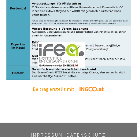
Beitrag erstellt mit
IMPRESSUM
DATENSCHUTZ