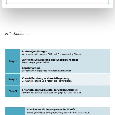
Fritz Mühlener