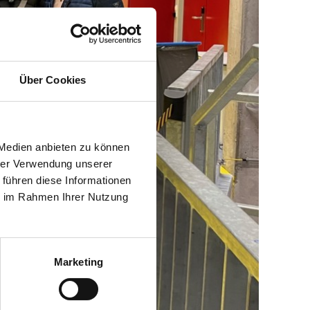
Über Cookies
 Medien anbieten zu können
hrer Verwendung unserer
 führen diese Informationen
ie im Rahmen Ihrer Nutzung
Marketing