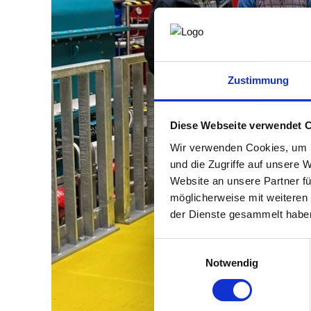
Zustimmung
Diese Webseite verwendet 
Wir verwenden Cookies, um I
und die Zugriffe auf unsere 
Website an unsere Partner fü
möglicherweise mit weiteren
der Dienste gesammelt habe
Einwilligungsauswahl
Notwendig