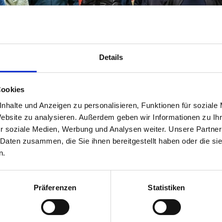
Details
Cookies
nhalte und Anzeigen zu personalisieren, Funktionen für soziale
Website zu analysieren. Außerdem geben wir Informationen zu I
r soziale Medien, Werbung und Analysen weiter. Unsere Partner
 Daten zusammen, die Sie ihnen bereitgestellt haben oder die s
n.
Präferenzen
Statistiken