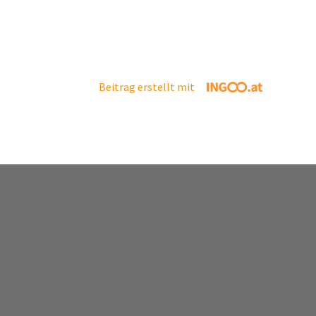
Beitrag erstellt mit