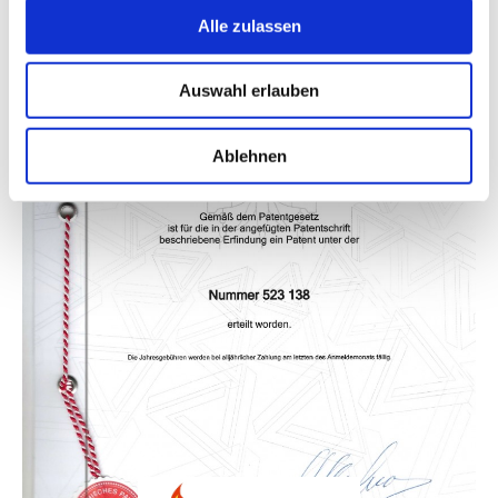
Alle zulassen
Auswahl erlauben
Ablehnen