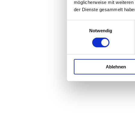
möglicherweise mit weiteren
der Dienste gesammelt habe
Einwilligungsauswahl
Notwendig
Ablehnen