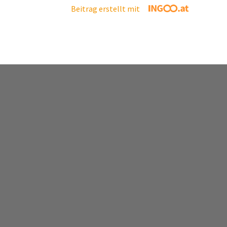
Beitrag erstellt mit