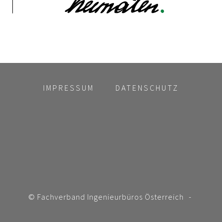
IMPRESSUM
DATENSCHUTZ
© Fachverband Ingenieurbüros Österreich
-