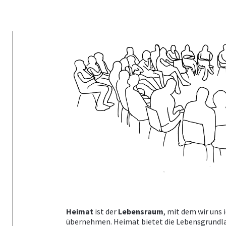
Heimat
ist der
Lebensraum
, mit dem wir uns 
übernehmen. Heimat bietet die Lebensgrundl