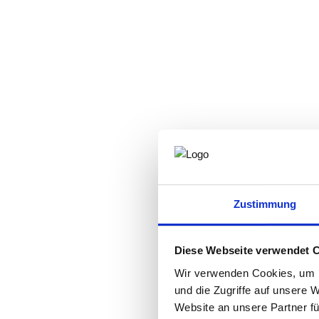
Zustimmung
Diese Webseite verwendet 
Wir verwenden Cookies, um I
und die Zugriffe auf unsere 
Website an unsere Partner fü