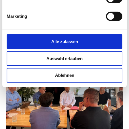
Marketing
Alle zulassen
Auswahl erlauben
Ablehnen