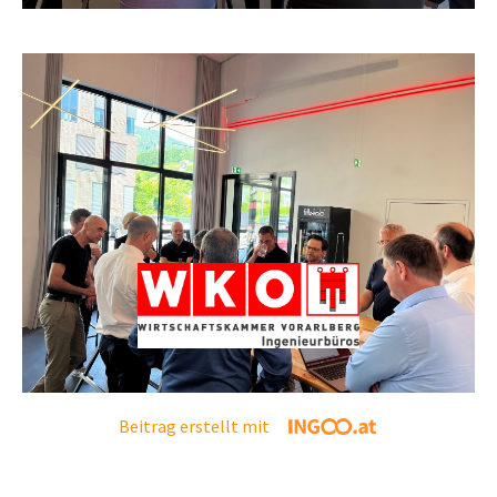
Beitrag erstellt mit