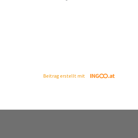
Beitrag erstellt mit