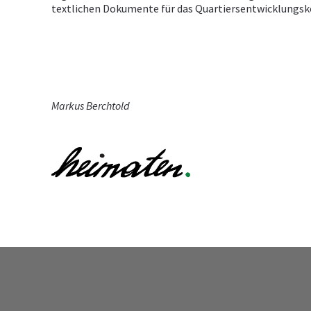
textlichen Dokumente für das Quartiersentwicklungsk
Markus Berchtold