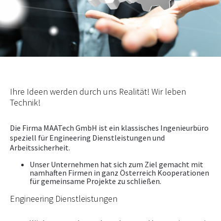
NEWS
PRÜFING
WETTBEWERBE
Ihre Ideen werden durch uns Realität! Wir leben
KAMPAGNE
Technik!
Die Firma MAATech GmbH ist ein klassisches Ingenieurbüro
speziell für Engineering Dienstleistungen und
Arbeitssicherheit.
Unser Unternehmen hat sich zum Ziel gemacht mit
namhaften Firmen in ganz Österreich Kooperationen
für gemeinsame Projekte zu schließen.
Engineering Dienstleistungen