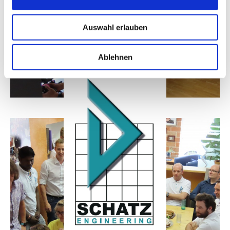
Auswahl erlauben
Ablehnen