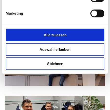
Marketing
Alle zulassen
Auswahl erlauben
Ablehnen