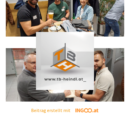
Beitrag erstellt mit