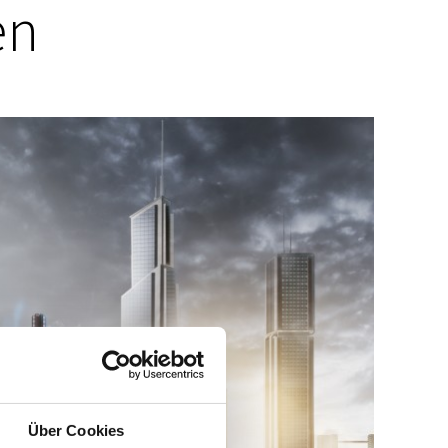
en
Über Cookies