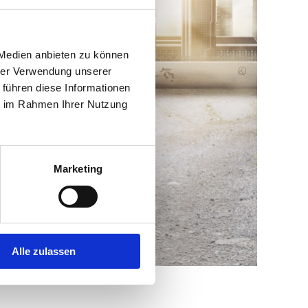
 Medien anbieten zu können
hrer Verwendung unserer
 führen diese Informationen
ie im Rahmen Ihrer Nutzung
Marketing
Alle zulassen