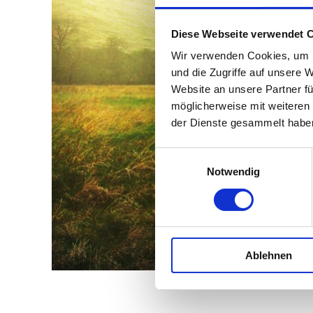
Diese Webseite verwendet 
Wir verwenden Cookies, um I
und die Zugriffe auf unsere 
Website an unsere Partner fü
möglicherweise mit weiteren
der Dienste gesammelt habe
Einwilligungsauswahl
Notwendig
Ablehnen