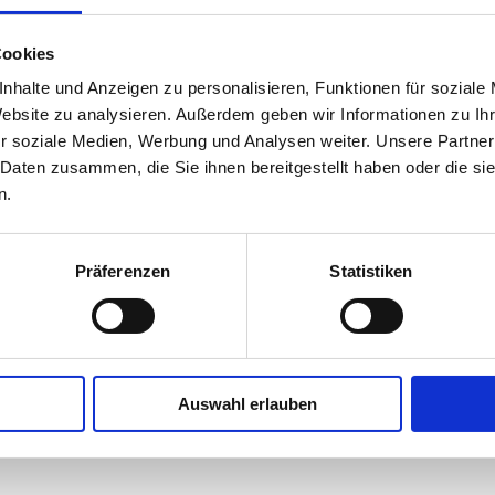
Cookies
nhalte und Anzeigen zu personalisieren, Funktionen für soziale
Website zu analysieren. Außerdem geben wir Informationen zu I
r soziale Medien, Werbung und Analysen weiter. Unsere Partner
 Daten zusammen, die Sie ihnen bereitgestellt haben oder die s
n.
Präferenzen
Statistiken
Auswahl erlauben