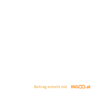
Beitrag erstellt mit