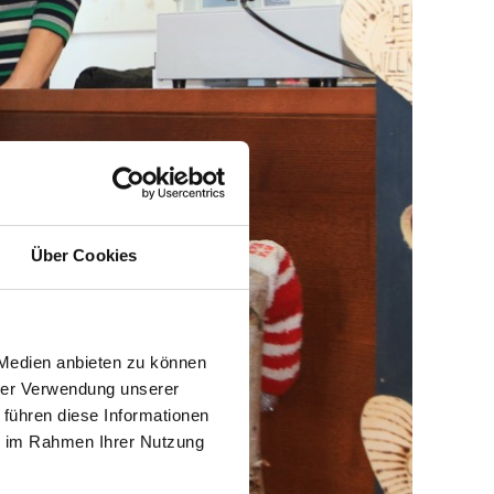
Über Cookies
 Medien anbieten zu können
hrer Verwendung unserer
 führen diese Informationen
ie im Rahmen Ihrer Nutzung