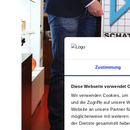
Zustimmung
Diese Webseite verwendet 
Wir verwenden Cookies, um I
und die Zugriffe auf unsere 
Website an unsere Partner fü
möglicherweise mit weiteren
der Dienste gesammelt habe