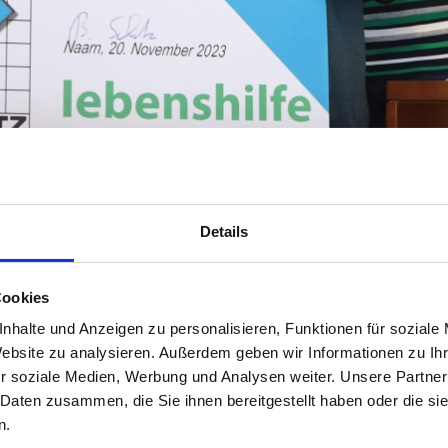
Details
Cookies
nhalte und Anzeigen zu personalisieren, Funktionen für soziale
Website zu analysieren. Außerdem geben wir Informationen zu I
r soziale Medien, Werbung und Analysen weiter. Unsere Partner
 Daten zusammen, die Sie ihnen bereitgestellt haben oder die s
n.