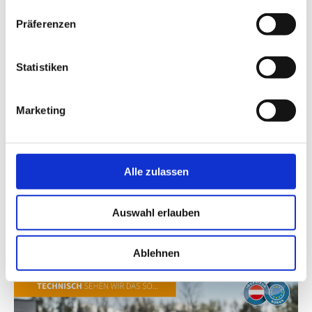
Präferenzen
Statistiken
Marketing
Alle zulassen
Auswahl erlauben
Ablehnen