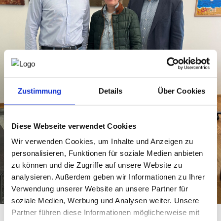
NEWS
PRÜFING
WETTBEWERBE
Zustimmung
Details
Über Cookies
KAMPAGNE
Diese Webseite verwendet Cookies
Wir verwenden Cookies, um Inhalte und Anzeigen zu
personalisieren, Funktionen für soziale Medien anbieten
zu können und die Zugriffe auf unsere Website zu
analysieren. Außerdem geben wir Informationen zu Ihrer
Verwendung unserer Website an unsere Partner für
soziale Medien, Werbung und Analysen weiter. Unsere
Partner führen diese Informationen möglicherweise mit