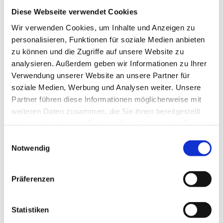
Eda Noyan
Diese Webseite verwendet Cookies
Wir verwenden Cookies, um Inhalte und Anzeigen zu
personalisieren, Funktionen für soziale Medien anbieten
zu können und die Zugriffe auf unsere Website zu
analysieren. Außerdem geben wir Informationen zu Ihrer
Verwendung unserer Website an unsere Partner für
soziale Medien, Werbung und Analysen weiter. Unsere
Partner führen diese Informationen möglicherweise mit
weiteren Daten zusammen, die Sie ihnen bereitgestellt
haben oder die sie im Rahmen Ihrer Nutzung der Dienste
gesammelt haben.
Einwilligungsauswahl
Notwendig
Präferenzen
Statistiken