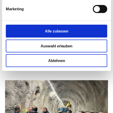
Marketing
Alle zulassen
Auswahl erlauben
Ablehnen