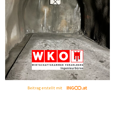
Beitrag erstellt mit