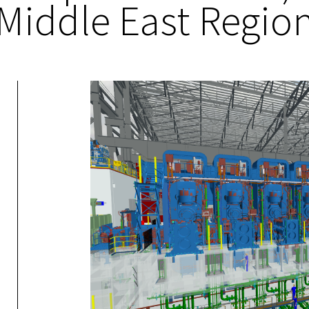
Middle East Regio