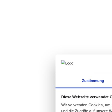
Zustimmung
Diese Webseite verwendet 
Wir verwenden Cookies, um I
und die Zugriffe auf unsere 