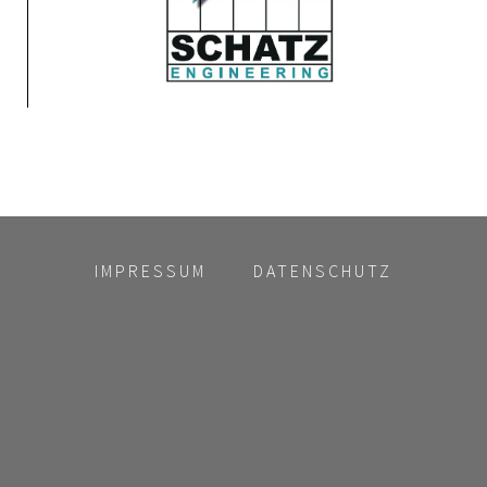
IMPRESSUM
DATENSCHUTZ