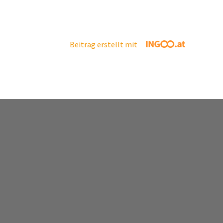
Beitrag erstellt mit