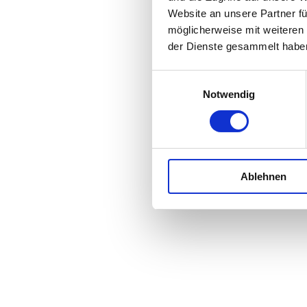
Website an unsere Partner fü
möglicherweise mit weiteren
der Dienste gesammelt habe
Einwilligungsauswahl
Notwendig
Ablehnen