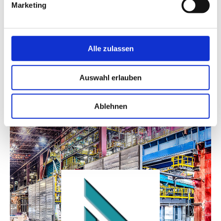
Marketing
Karin Neulinger
Alle zulassen
Auswahl erlauben
Ablehnen