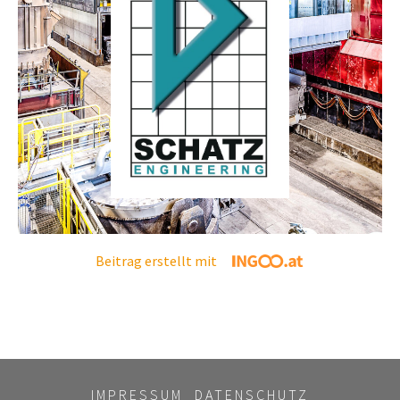
Beitrag erstellt mit
IMPRESSUM
DATENSCHUTZ